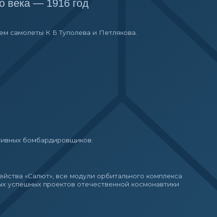
роектов отечественной космонавтики